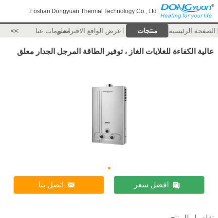
Foshan Dongyuan Thermal Technology Co., Ltd.
الصفحة الرئيسية
منتجات
عرض الواقع الافتراضي
معلومات عنا
>>
عالية الكفاءة للغلايات الغاز ، توفير الطاقة المرجل الجدار معلق
افضل سعر
اتصل بنا
تفاصيل المنتج