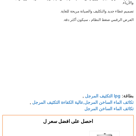
والأزياء.
تصميم غطاء جديد والتكليف والصيانة مريحة للغاية.
العرض الرقمي ضغط النظام ، سيكون أكثر دقة.
lpg التكثيف المرجل
بطاقة:
,
تكاثف الماء الساخن المرجل,عالية الكفاءة التكثيف المرجل
,
تكاثف الماء الساخن المرجل
احصل على افضل سعر ل