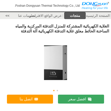
Foshan Dongyuan Thermal Technology Co., Ltd.
الصفحة الرئيسية
منتجات
عرض الواقع الافتراضي
معلومات عنا
>>
الغلاية الكهربائية المشتركة للمنزل التدفئة المركزية والمياه
الساخنة الحائط معلق غلاية التدفئة الكهربائية آلة التدفئة
افضل سعر
اتصل بنا