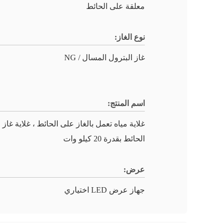
معلقة على الحائط
نوع الغاز:
غاز البترول المسال / NG
اسم المنتج:
غلاية مياه تعمل بالغاز على الحائط ، غلاية غاز
الحائط بقدرة 20 كيلو وات
عرض:
جهاز عرض LED اختياري