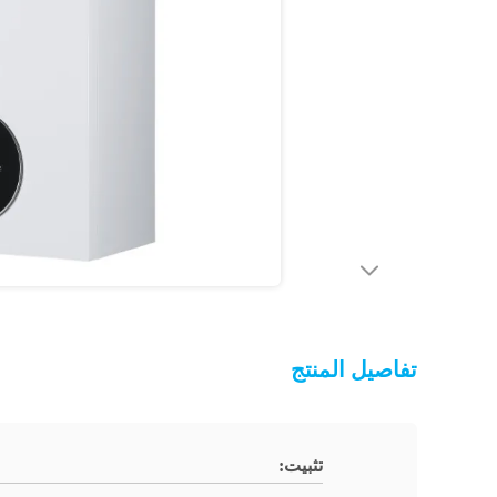
تفاصيل المنتج
تثبيت: