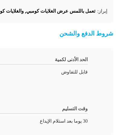
تعمل باللمس عرض الغلايات كومبي
,
والغلايات كو
إبراز:
شروط الدفع والشحن
الحد الأدنى لكمية
قابل للتفاوض
وقت التسليم
30 يوما بعد استلام الإيداع