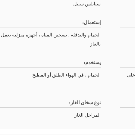
ستانلس ستيل
إستعمال:
الحمام والتدفئة ، تسخين المياه ، أجهزة منزلية تعمل
بالغاز
يستخدم:
 على
الحمام ، في الهواء الطلق أو المطبخ
نوع سخان الغاز:
المراجل الغاز