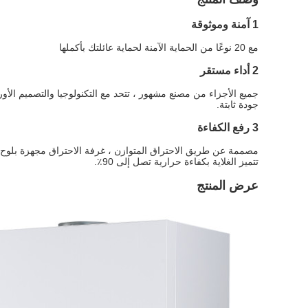
1 آمنة وموثوقة
مع 20 نوعًا من الحماية الآمنة لحماية عائلتك بأكملها
2 أداء مستقر
جميع الأجزاء من مصنع مشهور ، تتحد مع التكنولوجيا والتصميم الأور
جودة ثابتة.
3 رفع الكفاءة
مصممة عن طريق الاحتراق المتوازن ، غرفة الاحتراق مجهزة بلوح
تتميز الغلاية بكفاءة حرارية تصل إلى 90٪.
عرض المنتج