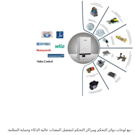
- مع لوحات دوائر التحكم ومراكز التحكم لتشغيل المعدات عالية الذكاء وحماية السلامة.