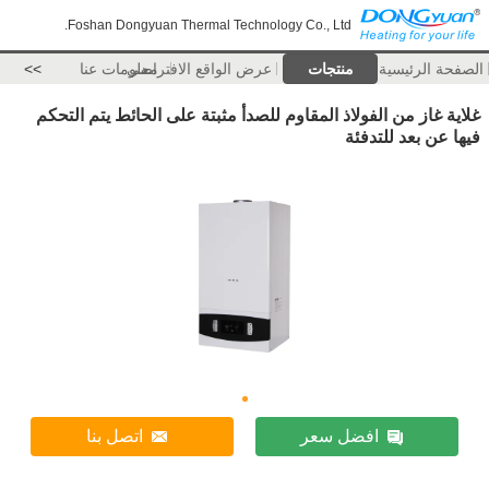
Foshan Dongyuan Thermal Technology Co., Ltd.
الصفحة الرئيسية
منتجات
عرض الواقع الافتراضي
معلومات عنا
>>
غلاية غاز من الفولاذ المقاوم للصدأ مثبتة على الحائط يتم التحكم
فيها عن بعد للتدفئة
افضل سعر
اتصل بنا