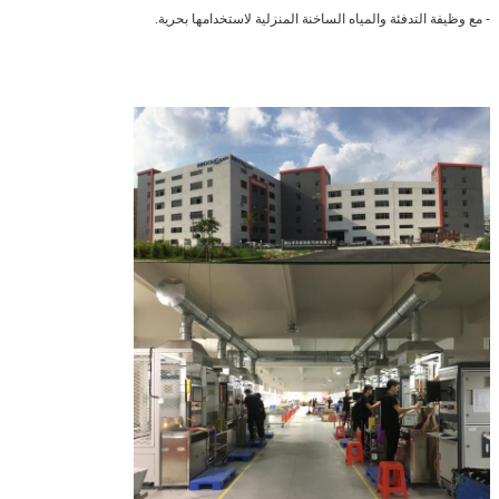
- مع وظيفة التدفئة والمياه الساخنة المنزلية لاستخدامها بحرية.